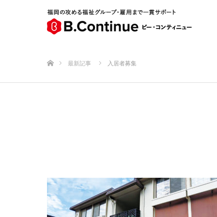
ホーム
最新記事
入居者募集