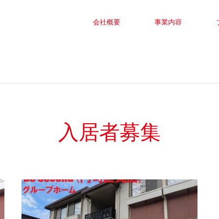
会社概要
事業内容
入居者募集