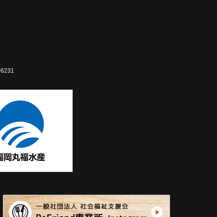
-6231