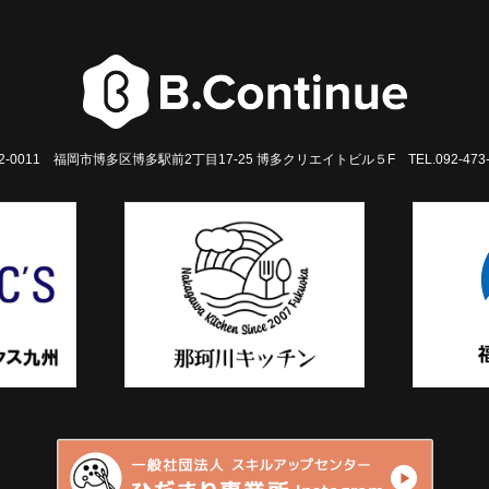
2-0011 福岡市博多区博多駅前2丁目17-25
博多クリエイトビル５F
TEL.092-473