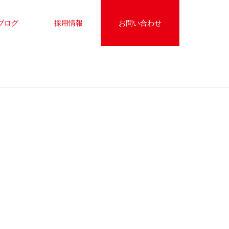
ブログ
採用情報
お問い合わせ