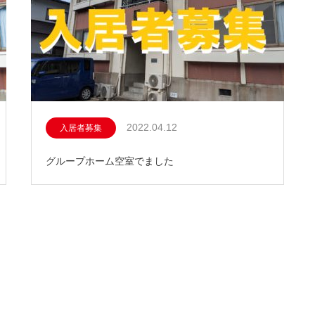
2022.04.12
入居者募集
グループホーム空室でました