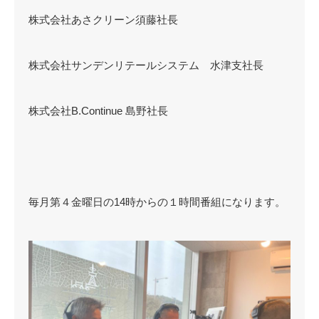
株式会社あさクリーン須藤社長
株式会社サンデンリテールシステム 水津支社長
株式会社B.Continue 島野社長
毎月第４金曜日の14時からの１時間番組になります。