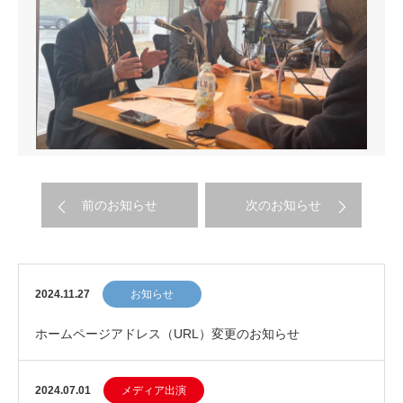
前のお知らせ
次のお知らせ
2024.11.27
お知らせ
ホームページアドレス（URL）変更のお知らせ
2024.07.01
メディア出演