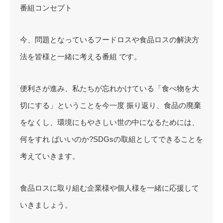
番組コンセプト
今、問題となっているフードロスや食品ロスの解決方
法を皆様と一緒に考える番組 です。
便利さが進み、私たちが忘れかけている「食べ物を大
切にする」ということを今一度 振り返り、食品の廃棄
をなくし、環境にもやさしい世の中になるためには、
何をすれ ばいいのか?SDGsの取組としてできることを
考えていきます。
食品ロスに取り組む企業様や個人様を一緒に応援して
いきましょう。