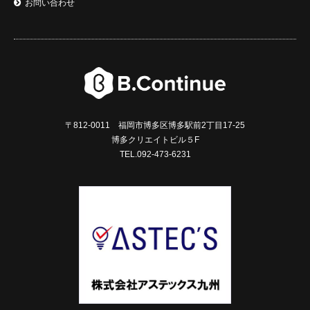
お問い合わせ
〒812-0011 福岡市博多区博多駅前2丁目17-25
博多クリエイトビル５F
TEL.092-473-6231