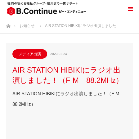
ホーム
お知らせ
AIR STATION HIBIKIにラジオ出演しました…
メディア出演
2023.02.24
AIR STATION HIBIKIにラジオ出
演しました！（F M 88.2MHz）
AIR STATION HIBIKIにラジオ出演しました！（F M
88.2MHz）