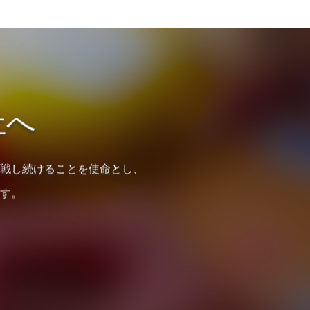
祉へ
戦し続けることを使命とし、
す。