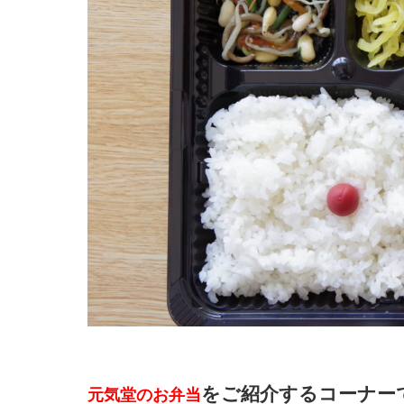
をご紹介するコーナー
元気堂のお弁当