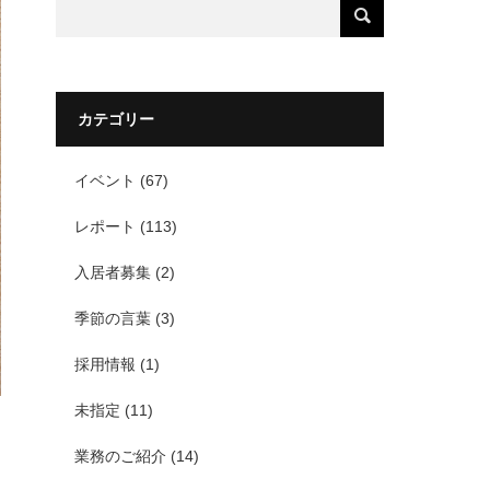
カテゴリー
イベント
(67)
レポート
(113)
入居者募集
(2)
季節の言葉
(3)
採用情報
(1)
未指定
(11)
業務のご紹介
(14)