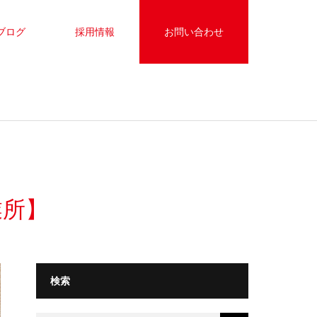
ブログ
採用情報
お問い合わせ
業所】
検索