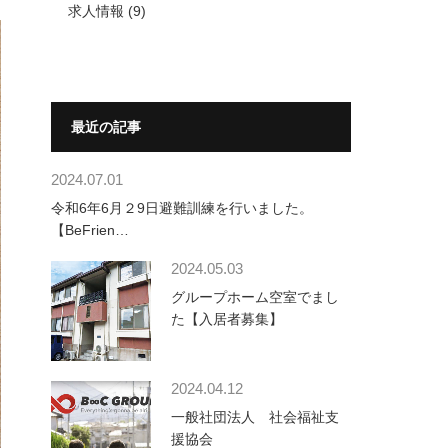
求人情報
(9)
最近の記事
2024.07.01
令和6年6月２9日避難訓練を行いました。
【BeFrien…
2024.05.03
グループホーム空室でまし
た【入居者募集】
2024.04.12
一般社団法人 社会福祉支
援協会